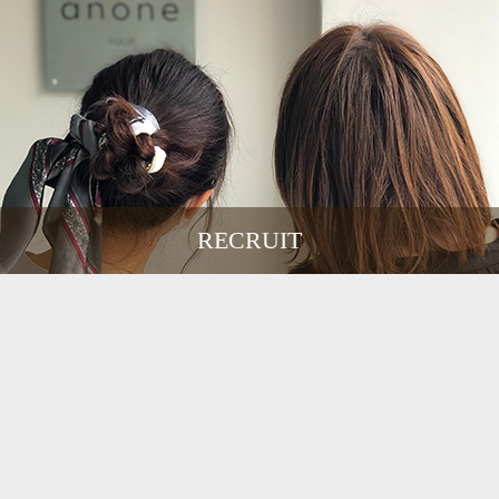
RECRUIT