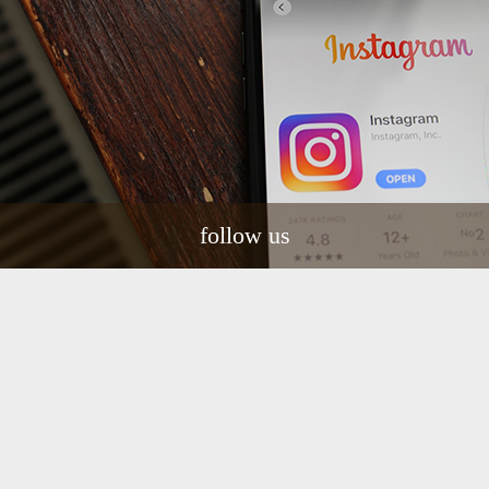
follow us